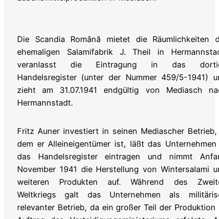
Die Scandia Română mietet die Räumlichkeiten d
ehemaligen Salamifabrik J. Theil in Hermannstad
veranlasst die Eintragung in das dorti
Handelsregister (unter der Nummer 459/5-1941) u
zieht am 31.07.1941 endgültig von Mediasch na
Hermannstadt.
Fritz Auner investiert in seinen Mediascher Betrieb,
dem er Alleineigentümer ist, läßt das Unternehmen
das Handelsregister eintragen und nimmt Anfa
November 1941 die Herstellung von Wintersalami u
weiteren Produkten auf. Während des Zweit
Weltkriegs galt das Unternehmen als militäris
relevanter Betrieb, da ein großer Teil der Produktion