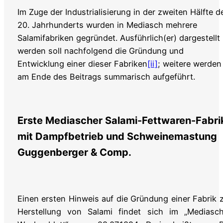
Im Zuge der Industrialisierung in der zweiten Hälfte d
20. Jahrhunderts wurden in Mediasch mehrere
Salamifabriken gegründet. Ausführlich(er) dargestellt
werden soll nachfolgend die Gründung und
Entwicklung einer dieser Fabriken
[ii]
; weitere werden
am Ende des Beitrags summarisch aufgeführt.
Erste Mediascher Salami-Fettwaren-Fabri
mit Dampfbetrieb und Schweinemastung
Guggenberger & Comp.
Einen ersten Hinweis auf die Gründung einer Fabrik 
Herstellung von Salami findet sich im „Mediasch