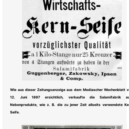
Wie aus dieser Zeitungsanzeige aus dem Mediascher Wochenblatt 
12. Juni 1897 ersichtlich, verkaufte die Salamifabrik a
Nebenprodukte, wie z. B. die zu jener Zeit allseits verwendete Ke
Seife.