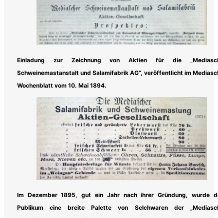
Einladung zur Zeichnung von Aktien für die „Mediasc
Schweinemastanstalt und Salamifabrik AG“, veröffentlicht im Mediasc
Wochenblatt vom 10. Mai 1894.
Im Dezember 1895, gut ein Jahr nach ihrer Gründung, wurde 
Publikum eine breite Palette von Selchwaren der „Mediasc