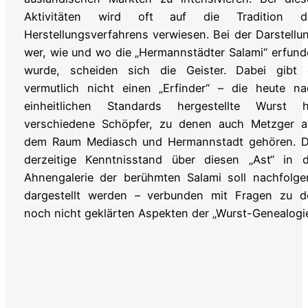
Aktivitäten wird oft auf die Tradition d
Herstellungsverfahrens verwiesen. Bei der Darstellu
wer, wie und wo die „Hermannstädter Salami“ erfun
wurde, scheiden sich die Geister. Dabei gibt 
vermutlich nicht einen „Erfinder“ – die heute na
einheitlichen Standards hergestellte Wurst h
verschiedene Schöpfer, zu denen auch Metzger a
dem Raum Mediasch und Hermannstadt gehören. D
derzeitige Kenntnisstand über diesen „Ast“ in d
Ahnengalerie der berühmten Salami soll nachfolge
dargestellt werden – verbunden mit Fragen zu d
noch nicht geklärten Aspekten der „Wurst-Genealogie