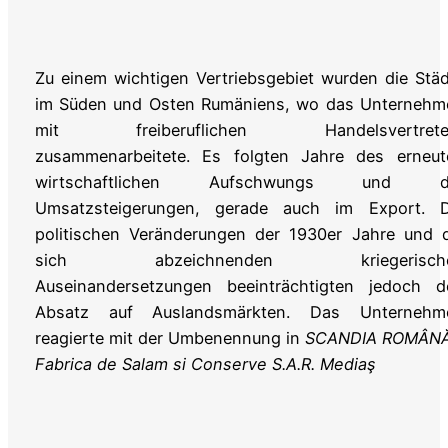
Zu einem wichtigen Vertriebsgebiet wurden die Stä
im Süden und Osten Rumäniens, wo das Unternehm
mit freiberuflichen Handelsvertrete
zusammenarbeitete. Es folgten Jahre des erneut
wirtschaftlichen Aufschwungs und d
Umsatzsteigerungen, gerade auch im Export. D
politischen Veränderungen der 1930er Jahre und d
sich abzeichnenden kriegerisch
Auseinandersetzungen beeinträchtigten jedoch d
Absatz auf Auslandsmärkten. Das Unternehm
reagierte mit der Umbenennung in
SCANDIA ROMÂN
Fabrica de Salam si Conserve S.A.R. Mediaş