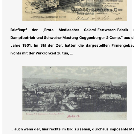
Briefkopf der „Erste Mediascher Salami-Fettwaren-Fabrik 
Dampfbetrieb und Schweine-Mastung Guggenberger & Comp.“ aus 
Jahre 1901. Im Stil der Zeit hatten die dargestellten Firmengebä
nichts mit der Wirklichkeit zu tun, …
… auch wenn der, hier rechts im Bild zu sehen, durchaus imposante M