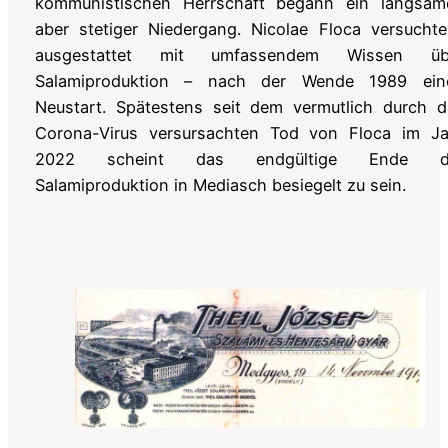
kommunistischen Herrschaft begann ein langsame
aber stetiger Niedergang. Nicolae Floca versucht
ausgestattet mit umfassendem Wissen üb
Salamiproduktion – nach der Wende 1989 ein
Neustart. Spätestens seit dem vermutlich durch d
Corona-Virus versursachten Tod von Floca im Ja
2022 scheint das endgültige Ende d
Salamiproduktion in Mediasch besiegelt zu sein.