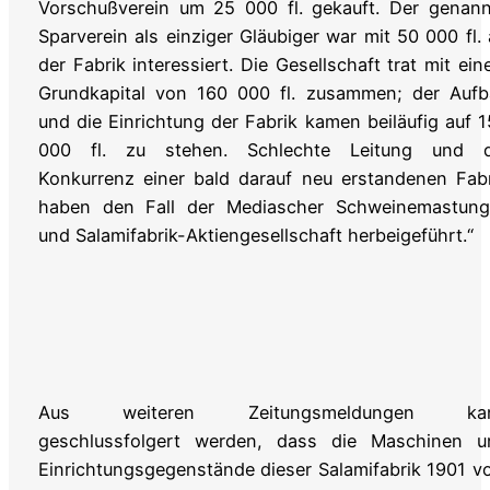
Vorschußverein um 25 000 fl. gekauft. Der genann
Sparverein als einziger Gläubiger war mit 50 000 fl.
der Fabrik interessiert. Die Gesellschaft trat mit ei
Grundkapital von 160 000 fl. zusammen; der Aufb
und die Einrichtung der Fabrik kamen beiläufig auf 
000 fl. zu stehen. Schlechte Leitung und d
Konkurrenz einer bald darauf neu erstandenen Fab
haben den Fall der Mediascher Schweinemastung
und Salamifabrik-Aktiengesellschaft herbeigeführt.“
Aus weiteren Zeitungsmeldungen ka
geschlussfolgert werden, dass die Maschinen u
Einrichtungsgegenstände dieser Salamifabrik 1901 