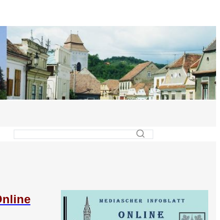
Online