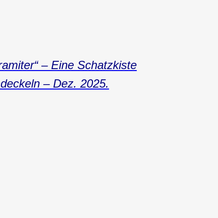
amiter“ – Eine Schatzkiste
deckeln – Dez. 2025.