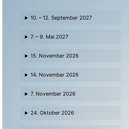
10. – 12. September 2027
7. – 9. Mai 2027
15. November 2026
14. November 2026
7. November 2026
24. Oktober 2026