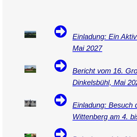
Einladung: Ein Akti
Mai 2027
Bericht vom 16. Gr
Dinkelsbühl, Mai 20
Einladung: Besuch d
Wittenberg am 4. b