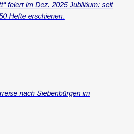
t“ feiert im Dez. 2025 Jubiläum: seit
50 Hefte erschienen.
orreise nach Siebenbürgen im