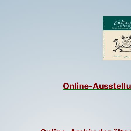
Online-Ausstellu