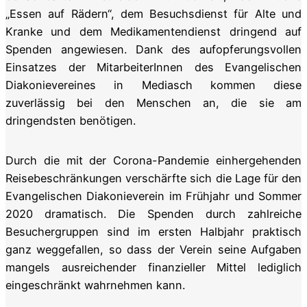
„Essen auf Rädern“, dem Besuchsdienst für Alte und
Kranke und dem Medikamentendienst dringend auf
Spenden angewiesen. Dank des aufopferungsvollen
Einsatzes der MitarbeiterInnen des Evangelischen
Diakonievereines in Mediasch kommen diese
zuverlässig bei den Menschen an, die sie am
dringendsten benötigen.
Durch die mit der Corona-Pandemie einhergehenden
Reisebeschränkungen verschärfte sich die Lage für den
Evangelischen Diakonieverein im Frühjahr und Sommer
2020 dramatisch. Die Spenden durch zahlreiche
Besuchergruppen sind im ersten Halbjahr praktisch
ganz weggefallen, so dass der Verein seine Aufgaben
mangels ausreichender finanzieller Mittel lediglich
eingeschränkt wahrnehmen kann.