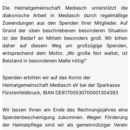
Die Heimatgemeinschaft Mediasch unterstützt die
diakonische Arbeit in Mediasch durch regelmäßige
Zuwendungen aus den Spenden ihrer Mitglieder. Auf
Grund der oben beschriebenen besonderen Situation
ist der Bedarf an Mitteln besonders groß. Wir bitten
daher auf diesem Weg um großzügige Spenden,
entsprechend dem Motto: „Wo große Not waltet, ist
Beistand in besonderem Maße nötig!“
Spenden erbitten wir auf das Konto der
Heimatgemeinschaft Mediasch eV bei der Sparkasse
Fürstenfeldbruck, IBAN DE81700530700001304393
Wir lassen Ihnen am Ende des Rechnungsjahres eine
Spendenbescheinigung zukommen. Wegen Förderung
der Heimatpflege sind wir als gemeinnütziger Verein