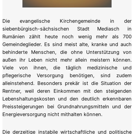
Die evangelische Kirchengemeinde in der
siebenbürgisch-sächsischen Stadt Mediasch in
Rumänien zählt heute noch wenig mehr als 700
Gemeindeglieder. Es sind meist alte, kranke und auch
behinderte Menschen, die ohne Unterstützung von
außen ihr Leben nicht mehr allein meistern können.
Viele von ihnen, die täglich medizinische und
pflegerische Versorgung benötigen, sind zudem
alleinstehend. Besonders prekär ist die Situation der
Rentner, weil deren Einkommen mit den steigenden
Lebenshaltungskosten und den deutlich erkennbaren
Preissteigerungen bei Grundnahrungsmitteln und der
Energieversorgung nicht mithalten können.
Die derzeitige instabile wirtschaftliche und politische