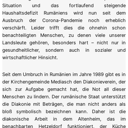
Situation und das fortlaufend steigende
Haushaltsdefizit Rumäniens wird nun seit dem
Ausbruch der Corona-Pandemie noch erheblich
verschärft. Leider trifft dies die ohnehin schon
benachteiligten Menschen, zu denen viele unserer
Landsleute gehören, besonders hart – nicht nur in
gesundheitlicher, sondern auch in sozialer und
wirtschaftlicher Hinsicht.
Seit dem Umbruch in Rumänien im Jahre 1989 gibt es in
der Kirchengemeinde Mediasch den Diakonieverein, der
sich zur Aufgabe gemacht hat, die Not all dieser
Menschen zu lindern. Der rumänische Staat unterstützt
die Diakonie mit Beträgen, die man nicht anders als
bloß symbolisch bezeichnen kann. Daher ist die
diakonische Arbeit in dem Altenheim, das im
benachbarten Hetzeldorf funktioniert, der Küche