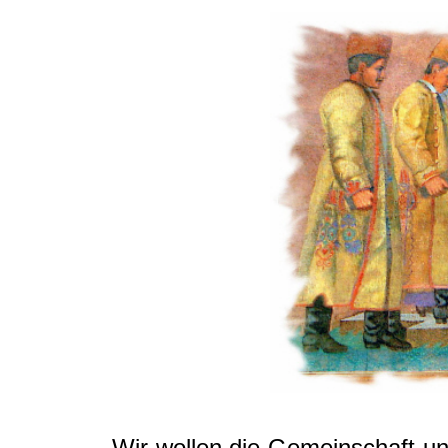
Wir wollen die Gemeinschaft 