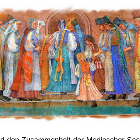
und den Zusammenhalt der Mediascher Sa