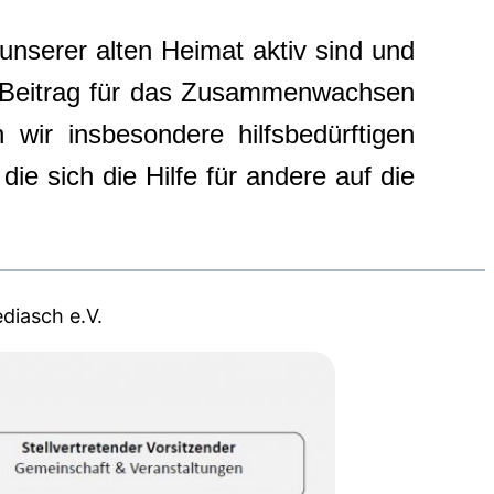
 unserer alten Heimat aktiv sind und
ren Beitrag für das Zusammenwachsen
wir insbesondere hilfsbedürftigen
ie sich die Hilfe für andere auf die
diasch e.V.