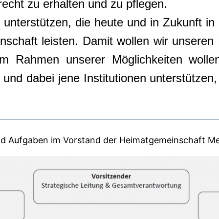
recht zu erhalten und zu pflegen.
 unterstützen, die heute und in Zukunft in
einschaft leisten. Damit wollen wir unse
Im Rahmen unserer Möglichkeiten wollen 
nd dabei jene Institutionen unterstützen, d
nd Aufgaben im Vorstand der Heimatgemeinschaft Me