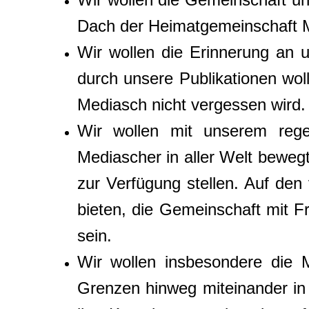
Dach der Heimatgemeinschaft M
Wir wollen die Erinnerung an 
durch unsere Publikationen woll
Mediasch nicht vergessen wird.
Wir wollen mit unserem regel
Mediascher in aller Welt beweg
zur Verfügung stellen. Auf den
bieten, die Gemeinschaft mit F
sein.
Wir wollen insbesondere die 
Grenzen hinweg miteinander in