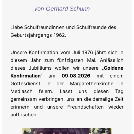
von Gerhard Schunn
Liebe Schulfreundinnen und Schulfreunde des
Geburtsjahrgangs 1962.
Unsere Konfirmation vom Juli 1976 jährt sich in
diesem Jahr zum fünfzigsten Mal. Anlässlich
dieses Jubiläums wollen wir unsere
„Goldene
Konfirmation“
am
09.08.2026
mit einem
Gottesdienst in der Margarethenkirche in
Mediasch feiern. Lasst uns diesen Tag
gemeinsam verbringen, uns an die damalige Zeit
erinnern und unsere Freundschaften wieder
auffrischen.