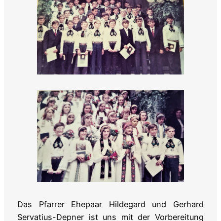
Das Pfarrer Ehepaar Hildegard und Gerhard
Servatius-Depner ist uns mit der Vorbereitung