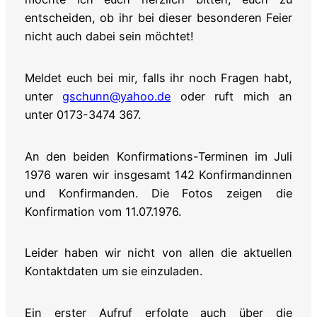
entscheiden, ob ihr bei dieser besonderen Feier
nicht auch dabei sein möchtet!
Meldet euch bei mir, falls ihr noch Fragen habt,
unter
gschunn@yahoo.de
oder ruft mich an
unter 0173-3474 367.
An den beiden Konfirmations-Terminen im Juli
1976 waren wir insgesamt 142 Konfirmandinnen
und Konfirmanden. Die Fotos zeigen die
Konfirmation vom 11.07.1976.
Leider haben wir nicht von allen die aktuellen
Kontaktdaten um sie einzuladen.
Ein erster Aufruf erfolgte auch über die