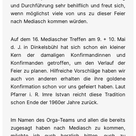
und Durchführung sehr behilflich und freut sich,
wenn möglichst viele von uns zu dieser Feier
nach Mediasch kommen würden.
Auf dem 16. Mediascher Treffen am 9. + 10. Mai
d. J. in Dinkelsbühl hat sich schon ein kleiner
Kern der damaligen Konfirmandinnen und
Konfirmanden getroffen, um den Verlauf der
Feier zu planen. Hilfreiche Vorschläge haben wir
auch von anderen erhalten die ihre goldene
Konfirmation schon vor uns gefeiert haben. Laut
Pfarrer i. R. Imre Istvan reicht diese Tradition
schon Ende der 1960er Jahre zurück.
Im Namen des Orga-Teams und allen die bereits
zugesagt haben nach Mediasch zu kommen,
möchte ich euch herzlich bitten, euch zu