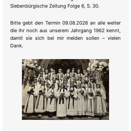
Siebenbürgische Zeitung Folge 6, S. 30.
Bitte gebt den Termin 09.08.2026 an alle weiter
die ihr noch aus unserem Jahrgang 1962 kennt,
damit sie sich bei mir melden sollen – vielen
Dank.