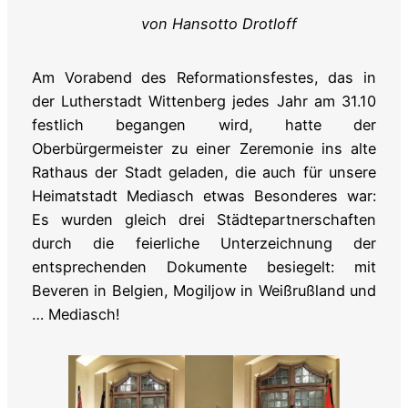
von Hansotto Drotloff
Am Vorabend des Reformationsfestes, das in
der Lutherstadt Wittenberg jedes Jahr am 31.10
festlich begangen wird, hatte der
Oberbürgermeister zu einer Zeremonie ins alte
Rathaus der Stadt geladen, die auch für unsere
Heimatstadt Mediasch etwas Besonderes war:
Es wurden gleich drei Städtepartnerschaften
durch die feierliche Unterzeichnung der
entsprechenden Dokumente besiegelt: mit
Beveren in Belgien, Mogiljow in Weißrußland und
… Mediasch!