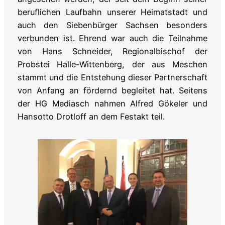
beruflichen Laufbahn unserer Heimatstadt und
auch den Siebenbürger Sachsen besonders
verbunden ist. Ehrend war auch die Teilnahme
von Hans Schneider, Regionalbischof der
Probstei Halle-Wittenberg, der aus Meschen
stammt und die Entstehung dieser Partnerschaft
von Anfang an fördernd begleitet hat. Seitens
der HG Mediasch nahmen Alfred Gökeler und
Hansotto Drotloff an dem Festakt teil.