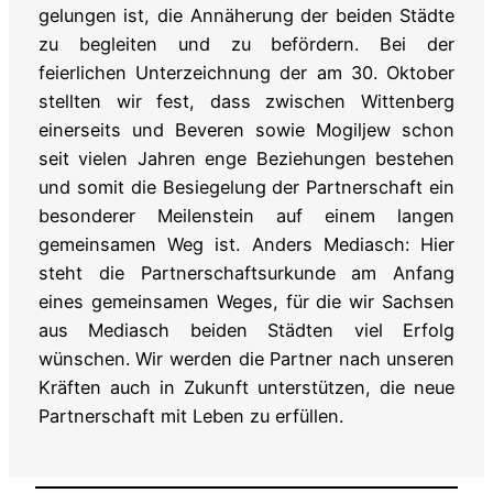
gelungen ist, die Annäherung der beiden Städte
zu begleiten und zu befördern. Bei der
feierlichen Unterzeichnung der am 30. Oktober
stellten wir fest, dass zwischen Wittenberg
einerseits und Beveren sowie Mogiljew schon
seit vielen Jahren enge Beziehungen bestehen
und somit die Besiegelung der Partnerschaft ein
besonderer Meilenstein auf einem langen
gemeinsamen Weg ist. Anders Mediasch: Hier
steht die Partnerschaftsurkunde am Anfang
eines gemeinsamen Weges, für die wir Sachsen
aus Mediasch beiden Städten viel Erfolg
wünschen. Wir werden die Partner nach unseren
Kräften auch in Zukunft unterstützen, die neue
Partnerschaft mit Leben zu erfüllen.