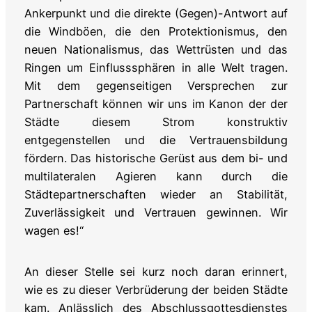
Ankerpunkt und die direkte (Gegen)-Antwort auf
die Windböen, die den Protektionismus, den
neuen Nationalismus, das Wettrüsten und das
Ringen um Einflusssphären in alle Welt tragen.
Mit dem gegenseitigen Versprechen zur
Partnerschaft können wir uns im Kanon der der
Städte diesem Strom konstruktiv
entgegenstellen und die Vertrauensbildung
fördern. Das historische Gerüst aus dem bi- und
multilateralen Agieren kann durch die
Städtepartnerschaften wieder an Stabilität,
Zuverlässigkeit und Vertrauen gewinnen. Wir
wagen es!“
An dieser Stelle sei kurz noch daran erinnert,
wie es zu dieser Verbrüderung der beiden Städte
kam. Anlässlich des Abschlussgottesdienstes