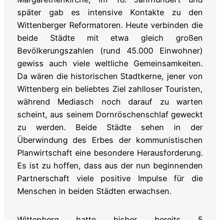
später gab es intensive Kontakte zu den
Wittenberger Reformatoren. Heute verbinden die
beide Städte mit etwa gleich großen
Bevölkerungszahlen (rund 45.000 Einwohner)
gewiss auch viele weltliche Gemeinsamkeiten.
Da wären die historischen Stadtkerne, jener von
Wittenberg ein beliebtes Ziel zahlloser Touristen,
während Mediasch noch darauf zu warten
scheint, aus seinem Dornröschenschlaf geweckt
zu werden. Beide Städte sehen in der
Überwindung des Erbes der kommunistischen
Planwirtschaft eine besondere Herausforderung.
Es ist zu hoffen, dass aus der nun beginnenden
Partnerschaft viele positive Impulse für die
Menschen in beiden Städten erwachsen.
Wittenberg hatte bisher bereits 5