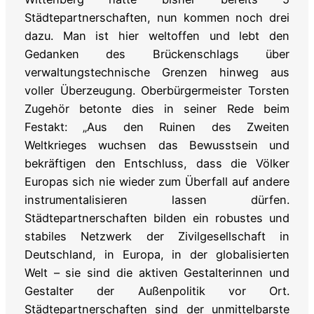
Städtepartnerschaften, nun kommen noch drei
dazu. Man ist hier weltoffen und lebt den
Gedanken des Brückenschlags über
verwaltungstechnische Grenzen hinweg aus
voller Überzeugung. Oberbürgermeister Torsten
Zugehör betonte dies in seiner Rede beim
Festakt: „Aus den Ruinen des Zweiten
Weltkrieges wuchsen das Bewusstsein und
bekräftigen den Entschluss, dass die Völker
Europas sich nie wieder zum Überfall auf andere
instrumentalisieren lassen dürfen.
Städtepartnerschaften bilden ein robustes und
stabiles Netzwerk der Zivilgesellschaft in
Deutschland, in Europa, in der globalisierten
Welt – sie sind die aktiven Gestalterinnen und
Gestalter der Außenpolitik vor Ort.
Städtepartnerschaften sind der unmittelbarste